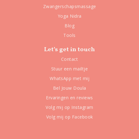
Zwangerschapsmassage
Yoga Nidra
Blog
Tools
Let’s get in touch
Contact
Stuur een mailtje
WhatsApp met mij
Bel Jouw Doula
Ervaringen en reviews
Volg mij op Instagram
Volg mij op Facebook