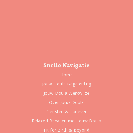
Snelle Navigatie
Home
Jouw Doula Begeleiding
Jouw Doula Werkwijze
Over Jouw Doula
Diensten & Tarieven
Relaxed Bevallen met Jouw Doula
Fit for Birth & Beyond