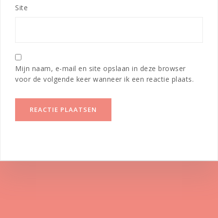
Site
Mijn naam, e-mail en site opslaan in deze browser
voor de volgende keer wanneer ik een reactie plaats.