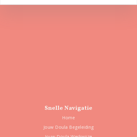
Snelle Navigatie
Home
Jouw Doula Begeleiding
Jouw Doula Werkwijze