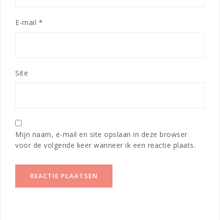
E-mail
*
Site
Mijn naam, e-mail en site opslaan in deze browser
voor de volgende keer wanneer ik een reactie plaats.