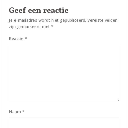
Geef een reactie
Je e-mailadres wordt niet gepubliceerd.
Vereiste velden
zijn gemarkeerd met
*
Reactie
*
Naam
*