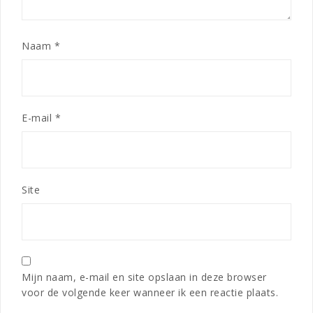
Naam
*
E-mail
*
Site
Mijn naam, e-mail en site opslaan in deze browser
voor de volgende keer wanneer ik een reactie plaats.