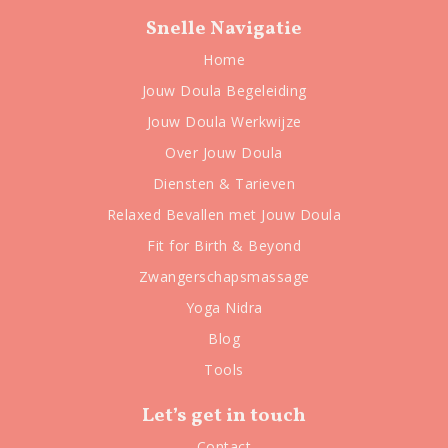
Snelle Navigatie
Home
Jouw Doula Begeleiding
Jouw Doula Werkwijze
Over Jouw Doula
Diensten & Tarieven
Relaxed Bevallen met Jouw Doula
Fit for Birth & Beyond
Zwangerschapsmassage
Yoga Nidra
Blog
Tools
Let’s get in touch
Contact